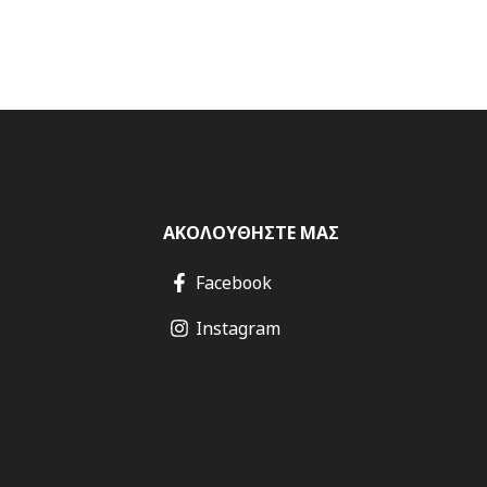
ΑΚΟΛΟΥΘΗΣΤΕ ΜΑΣ
Facebook
Instagram