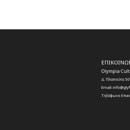
ΕΠΙΚΟΙΝΩ
Olympia Cultu
Δ. Πλαπούτα 50
Email:
info@gly
Τηλέφωνο Επικ