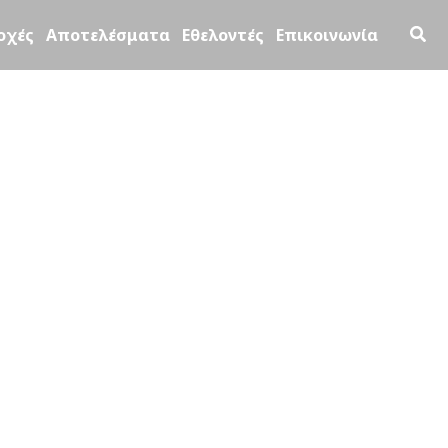
Ανα
οχές
Αποτελέσματα
Εθελοντές
Επικοινωνία