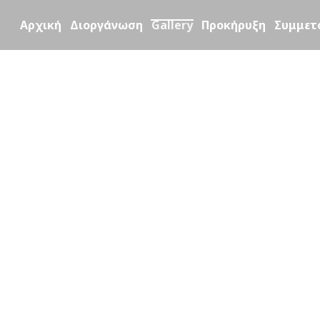
Αρχική
Διοργάνωση
Gallery
Προκήρυξη
Συμμετ
GALLERY